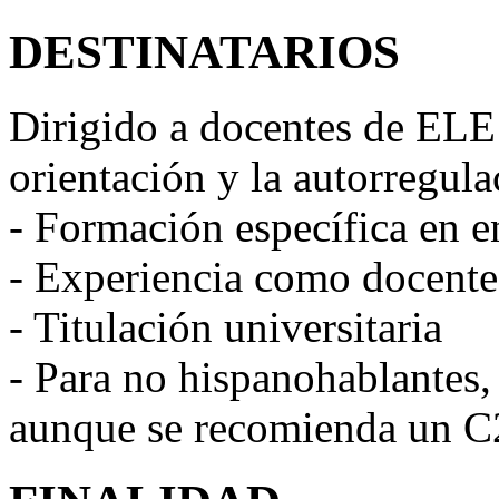
DESTINATARIOS
Dirigido a docentes de ELE
orientación y la autorregul
- Formación específica en 
- Experiencia como docent
- Titulación universitaria
- Para no hispanohablantes,
aunque se recomienda un C