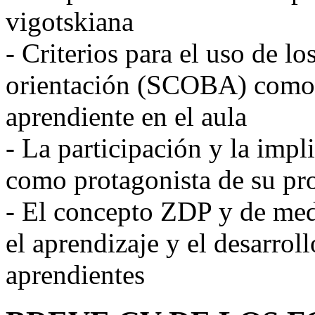
vigotskiana
- Criterios para el uso de 
orientación (SCOBA) como h
aprendiente en el aula
- La participación y la imp
como protagonista de su pr
- El concepto ZDP y de med
el aprendizaje y el desarrol
aprendientes