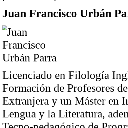
Juan Francisco Urbán Pa
Licenciado en Filología Ing
Formación de Profesores d
Extranjera y un Máster en I
Lengua y la Literatura, ad
Tecno-pedagógico de Progr