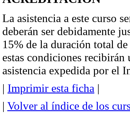
La asistencia a este curso se
deberán ser debidamente jus
15% de la duración total d
estas condiciones recibirán 
asistencia expedida por el I
|
Imprimir esta ficha
|
|
Volver al índice de los cu