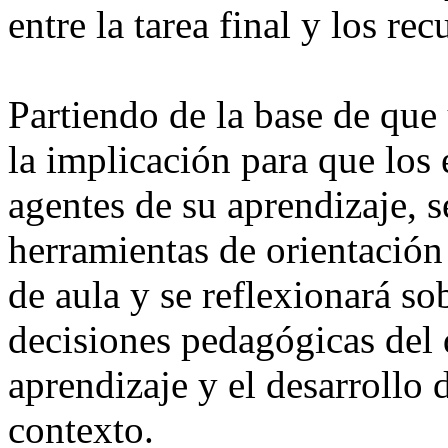
entre la tarea final y los re
Partiendo de la base de que
la implicación para que los 
agentes de su aprendizaje, s
herramientas de orientación 
de aula y se reflexionará so
decisiones pedagógicas del 
aprendizaje y el desarrollo 
contexto.