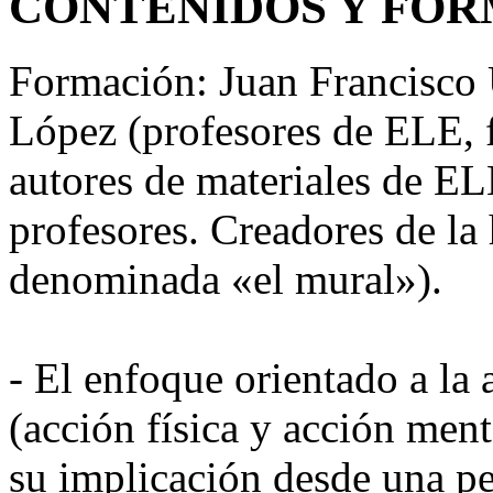
CONTENIDOS Y FO
Formación: Juan Francisco 
López (profesores de ELE, 
autores de materiales de EL
profesores. Creadores de la
denominada «el mural»).
- El enfoque orientado a la
(acción física y acción ment
su implicación desde una pe