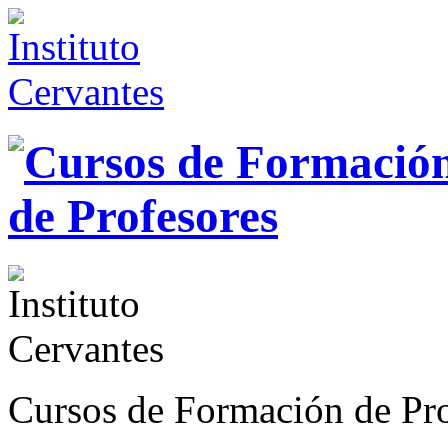
Cursos de Formación de Pro