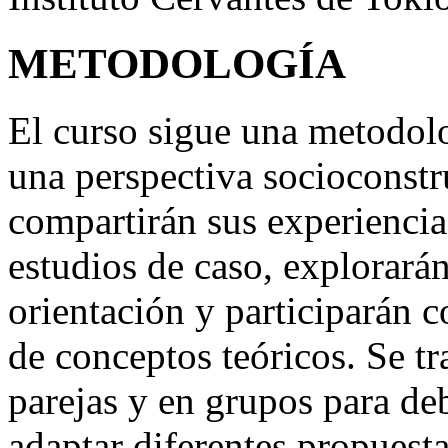
METODOLOGÍA
El curso sigue una metodolo
una perspectiva socioconstru
compartirán sus experiencia
estudios de caso, explorarán
orientación y participarán 
de conceptos teóricos. Se tr
parejas y en grupos para deb
adaptar diferentes propuesta