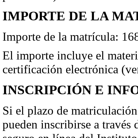
IMPORTE DE LA MA
Importe de la matrícula: 16
El importe incluye el materia
certificación electrónica (v
INSCRIPCIÓN E IN
Si el plazo de matriculación 
pueden inscribirse a través