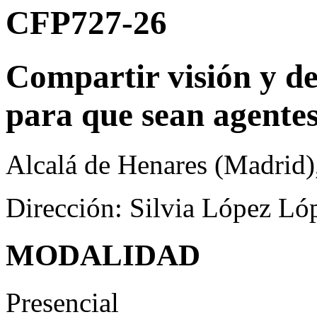
CFP727-26
Compartir visión y de
para que sean agentes
Alcalá de Henares (Madrid)
Dirección: Silvia López Ló
MODALIDAD
Presencial