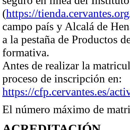
seguro en línea del Institut
(
https://tienda.cervantes.org
campo país y Alcalá de Hen
a la pestaña de Productos de
formativa.
Antes de realizar la matricul
proceso de inscripción en:
https://cfp.cervantes.es/ac
El número máximo de matric
ACREDITACIÓN