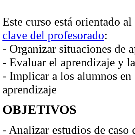
Este curso está orientado al
clave del profesorado
:
- Organizar situaciones de 
- Evaluar el aprendizaje y 
- Implicar a los alumnos en 
aprendizaje
OBJETIVOS
- Analizar estudios de caso q