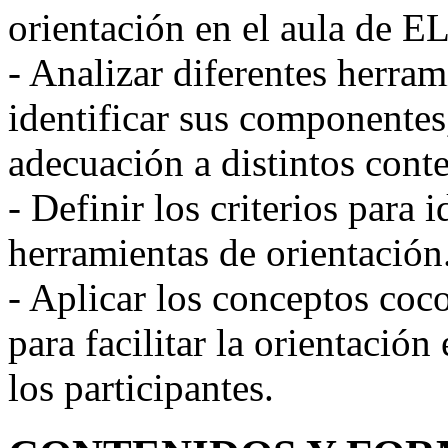
orientación en el aula de E
- Analizar diferentes herram
identificar sus componentes
adecuación a distintos cont
- Definir los criterios para i
herramientas de orientación
- Aplicar los conceptos coco
para facilitar la orientació
los participantes.