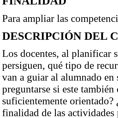
FINALIDAD
Para ampliar las competenc
DESCRIPCIÓN DEL 
Los docentes, al planificar 
persiguen, qué tipo de recu
van a guiar al alumnado en 
preguntarse si este también 
suficientemente orientado? ¿
finalidad de las actividade