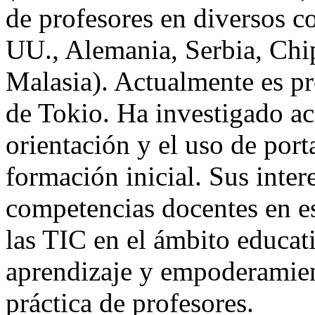
de profesores en diversos c
UU., Alemania, Serbia, Chip
Malasia). Actualmente es pr
de Tokio. Ha investigado ac
orientación y el uso de port
formación inicial. Sus intere
competencias docentes en est
las TIC en el ámbito educat
aprendizaje y empoderamie
práctica de profesores.