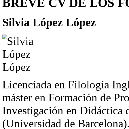
BREVE CV DE LOS 
Silvia López López
Licenciada en Filología Ing
máster en Formación de Pro
Investigación en Didáctica d
(Universidad de Barcelona)