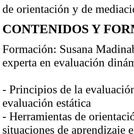
de orientación y de mediaci
CONTENIDOS Y FO
Formación: Susana Madinab
experta en evaluación dinám
- Principios de la evaluació
evaluación estática
- Herramientas de orientació
situaciones de aprendizaje 