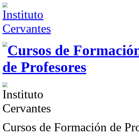
Cursos de Formación de Pro