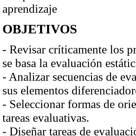
aprendizaje
OBJETIVOS
- Revisar críticamente los 
se basa la evaluación estátic
- Analizar secuencias de ev
sus elementos diferenciador
- Seleccionar formas de ori
tareas evaluativas.
- Diseñar tareas de evaluaci