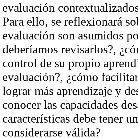
evaluación contextualizados
Para ello, se reflexionará s
evaluación son asumidos po
deberíamos revisarlos?, ¿có
control de su propio aprendi
evaluación?, ¿cómo facilita
lograr más aprendizaje y de
conocer las capacidades des
características debe tener 
considerarse válida?