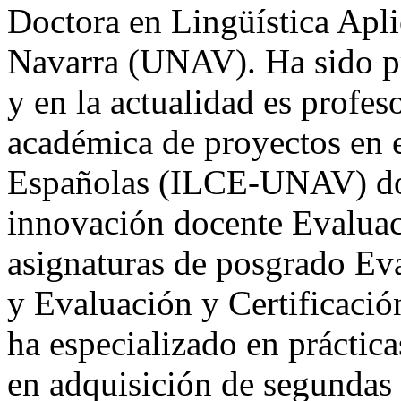
Doctora en Lingüística Apli
Navarra (UNAV). Ha sido p
y en la actualidad es profe
académica de proyectos en e
Españolas (ILCE-UNAV) don
innovación docente Evaluac
asignaturas de posgrado Ev
y Evaluación y Certificació
ha especializado en práctic
en adquisición de segundas 