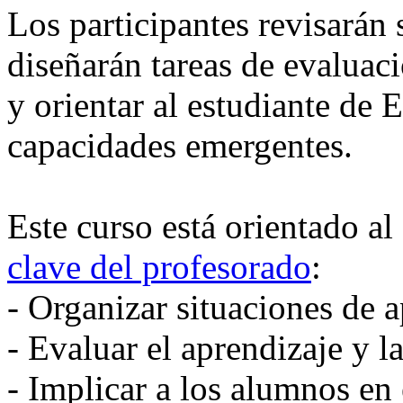
Los participantes revisarán 
diseñarán tareas de evaluac
y orientar al estudiante de 
capacidades emergentes.
Este curso está orientado al
clave del profesorado
:
- Organizar situaciones de 
- Evaluar el aprendizaje y 
- Implicar a los alumnos en 