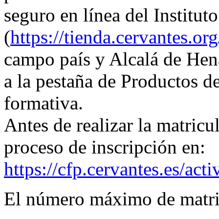
seguro en línea del Institut
(
https://tienda.cervantes.org
campo país y Alcalá de Hen
a la pestaña de Productos de
formativa.
Antes de realizar la matricul
proceso de inscripción en:
https://cfp.cervantes.es/ac
El número máximo de matric