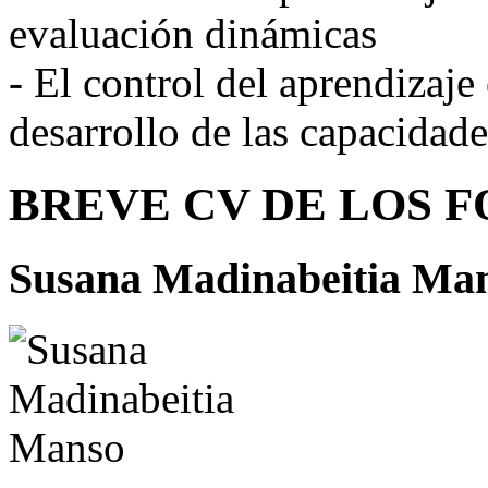
evaluación dinámicas
- El control del aprendizaj
desarrollo de las capacidad
BREVE CV DE LOS 
Susana Madinabeitia Ma