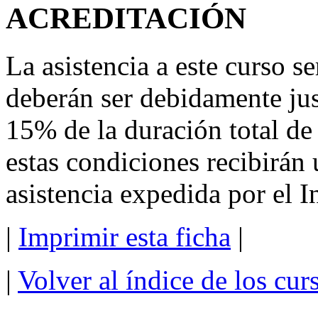
ACREDITACIÓN
La asistencia a este curso se
deberán ser debidamente jus
15% de la duración total d
estas condiciones recibirán 
asistencia expedida por el I
|
Imprimir esta ficha
|
|
Volver al índice de los cu