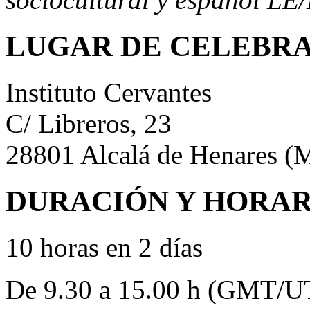
LUGAR DE CELEBR
Instituto Cervantes
C/ Libreros, 23
28801 Alcalá de Henares (
DURACIÓN Y HORAR
10 horas en 2 días
De 9.30 a 15.00 h (GMT/U