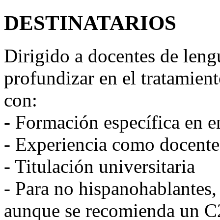
DESTINATARIOS
Dirigido a docentes de leng
profundizar en el tratamien
con:
- Formación específica en 
- Experiencia como docente
- Titulación universitaria
- Para no hispanohablantes,
aunque se recomienda un C