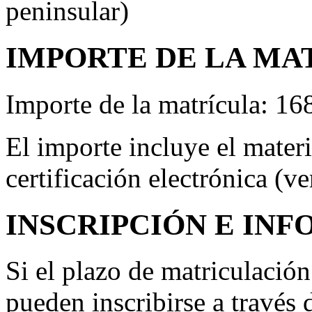
peninsular)
IMPORTE DE LA MA
Importe de la matrícula: 16
El importe incluye el materia
certificación electrónica (v
INSCRIPCIÓN E IN
Si el plazo de matriculación 
pueden inscribirse a través