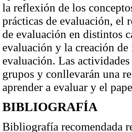
la reflexión de los concepto
prácticas de evaluación, el 
de evaluación en distintos 
evaluación y la creación de
evaluación. Las actividades
grupos y conllevarán una re
aprender a evaluar y el pap
BIBLIOGRAFÍA
Bibliografía recomendada re