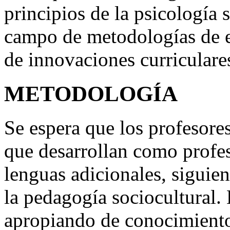
principios de la psicología s
campo de metodologías de e
de innovaciones curriculare
METODOLOGÍA
Se espera que los profesores 
que desarrollan como profe
lenguas adicionales, siguie
la pedagogía sociocultural. 
apropiando de conocimiento