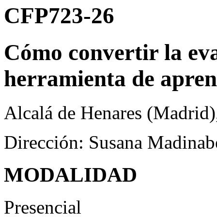
CFP723-26
Cómo convertir la ev
herramienta de apren
Alcalá de Henares (Madrid)
Dirección: Susana Madinab
MODALIDAD
Presencial