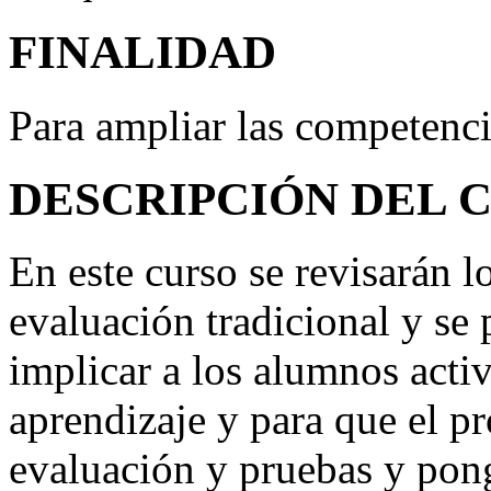
FINALIDAD
Para ampliar las competenc
DESCRIPCIÓN DEL 
En este curso se revisarán l
evaluación tradicional y se
implicar a los alumnos acti
aprendizaje y para que el pr
evaluación y pruebas y pon